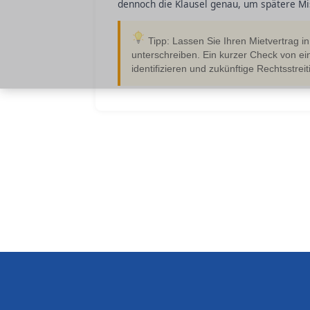
dennoch die Klausel genau, um spätere Mi
Tipp: Lassen Sie Ihren Mietvertrag i
unterschreiben. Ein kurzer Check von e
identifizieren und zukünftige Rechtsstrei