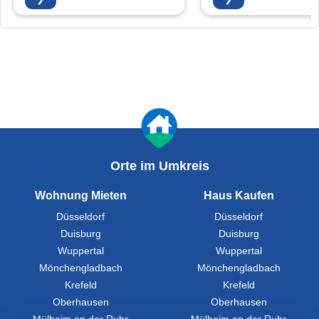
Orte im Umkreis
Wohnung Mieten
Haus Kaufen
Düsseldorf
Düsseldorf
Duisburg
Duisburg
Wuppertal
Wuppertal
Mönchengladbach
Mönchengladbach
Krefeld
Krefeld
Oberhausen
Oberhausen