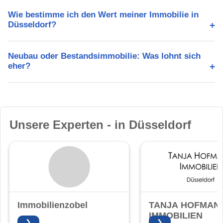
Wie bestimme ich den Wert meiner Immobilie in
Düsseldorf?
Neubau oder Bestandsimmobilie: Was lohnt sich
eher?
Unsere Experten - in Düsseldorf
Immobilienzobel
TANJA HOFMAN
IMMOBILIEN
❯
❯