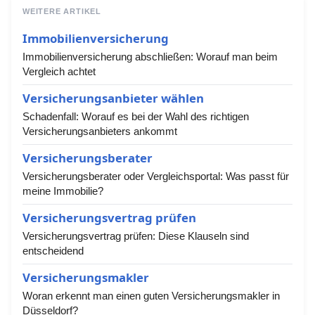
WEITERE ARTIKEL
Immobilienversicherung
Immobilienversicherung abschließen: Worauf man beim
Vergleich achtet
Versicherungsanbieter wählen
Schadenfall: Worauf es bei der Wahl des richtigen
Versicherungsanbieters ankommt
Versicherungsberater
Versicherungsberater oder Vergleichsportal: Was passt für
meine Immobilie?
Versicherungsvertrag prüfen
Versicherungsvertrag prüfen: Diese Klauseln sind
entscheidend
Versicherungsmakler
Woran erkennt man einen guten Versicherungsmakler in
Düsseldorf?