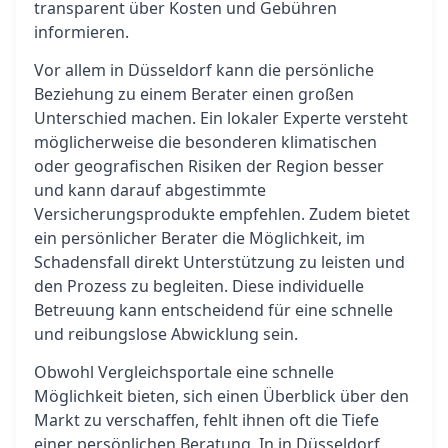
transparent über Kosten und Gebühren
informieren.
Vor allem in Düsseldorf kann die persönliche
Beziehung zu einem Berater einen großen
Unterschied machen. Ein lokaler Experte versteht
möglicherweise die besonderen klimatischen
oder geografischen Risiken der Region besser
und kann darauf abgestimmte
Versicherungsprodukte empfehlen. Zudem bietet
ein persönlicher Berater die Möglichkeit, im
Schadensfall direkt Unterstützung zu leisten und
den Prozess zu begleiten. Diese individuelle
Betreuung kann entscheidend für eine schnelle
und reibungslose Abwicklung sein.
Obwohl Vergleichsportale eine schnelle
Möglichkeit bieten, sich einen Überblick über den
Markt zu verschaffen, fehlt ihnen oft die Tiefe
einer persönlichen Beratung. In in Düsseldorf