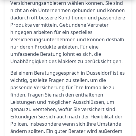
Versicherungsanbietern wählen können. Sie sind
nicht an ein Unternehmen gebunden und können
dadurch oft bessere Konditionen und passendere
Produkte vermitteln. Gebundene Vertreter
hingegen arbeiten für ein spezielles
Versicherungsunternehmen und können deshalb
nur deren Produkte anbieten. Für eine
umfassende Beratung lohnt es sich, die
Unabhängigkeit des Maklers zu berücksichtigen.
Bei einem Beratungsgespräch in Düsseldorf ist es
wichtig, gezielte Fragen zu stellen, um die
passende Versicherung für Ihre Immobilie zu
finden. Fragen Sie nach den enthaltenen
Leistungen und möglichen Ausschlüssen, um
genau zu verstehen, wofür Sie versichert sind.
Erkundigen Sie sich auch nach der Flexibilität der
Policen, insbesondere wenn sich Ihre Umstände
ändern sollten. Ein guter Berater wird außerdem