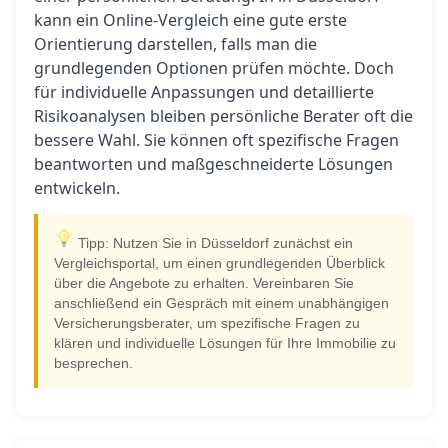
kann ein Online-Vergleich eine gute erste
Orientierung darstellen, falls man die
grundlegenden Optionen prüfen möchte. Doch
für individuelle Anpassungen und detaillierte
Risikoanalysen bleiben persönliche Berater oft die
bessere Wahl. Sie können oft spezifische Fragen
beantworten und maßgeschneiderte Lösungen
entwickeln.
Tipp: Nutzen Sie in Düsseldorf zunächst ein
Vergleichsportal, um einen grundlegenden Überblick
über die Angebote zu erhalten. Vereinbaren Sie
anschließend ein Gespräch mit einem unabhängigen
Versicherungsberater, um spezifische Fragen zu
klären und individuelle Lösungen für Ihre Immobilie zu
besprechen.