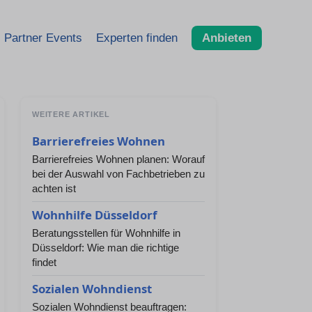
Partner Events
Experten finden
Anbieten
WEITERE ARTIKEL
Barrierefreies Wohnen
Barrierefreies Wohnen planen: Worauf
bei der Auswahl von Fachbetrieben zu
achten ist
Wohnhilfe Düsseldorf
Beratungsstellen für Wohnhilfe in
Düsseldorf: Wie man die richtige
findet
Sozialen Wohndienst
Sozialen Wohndienst beauftragen: