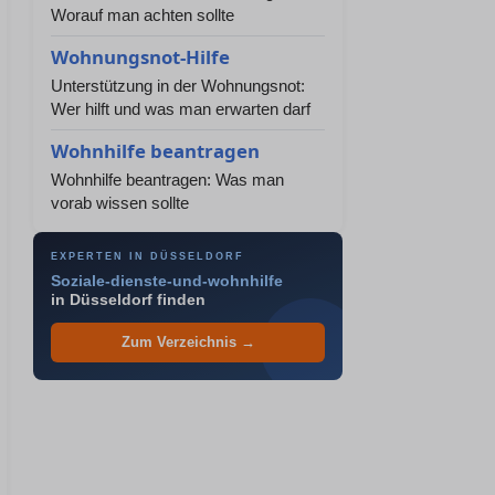
Worauf man achten sollte
Wohnungsnot-Hilfe
Unterstützung in der Wohnungsnot:
Wer hilft und was man erwarten darf
Wohnhilfe beantragen
Wohnhilfe beantragen: Was man
vorab wissen sollte
EXPERTEN IN DÜSSELDORF
Soziale-dienste-und-wohnhilfe
in Düsseldorf finden
Zum Verzeichnis →