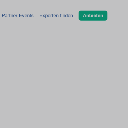
Partner Events
Experten finden
Anbieten