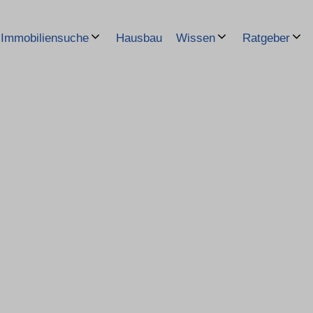
Hausbau
Immobiliensuche
Wissen
Ratgeber