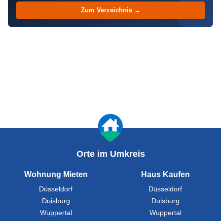
Zum Verzeichnis →
Orte im Umkreis
Wohnung Mieten
Haus Kaufen
Düsseldorf
Düsseldorf
Duisburg
Duisburg
Wuppertal
Wuppertal