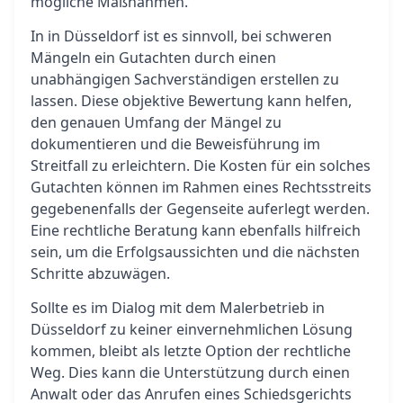
mögliche Maßnahmen.
In in Düsseldorf ist es sinnvoll, bei schweren
Mängeln ein Gutachten durch einen
unabhängigen Sachverständigen erstellen zu
lassen. Diese objektive Bewertung kann helfen,
den genauen Umfang der Mängel zu
dokumentieren und die Beweisführung im
Streitfall zu erleichtern. Die Kosten für ein solches
Gutachten können im Rahmen eines Rechtsstreits
gegebenenfalls der Gegenseite auferlegt werden.
Eine rechtliche Beratung kann ebenfalls hilfreich
sein, um die Erfolgsaussichten und die nächsten
Schritte abzuwägen.
Sollte es im Dialog mit dem Malerbetrieb in
Düsseldorf zu keiner einvernehmlichen Lösung
kommen, bleibt als letzte Option der rechtliche
Weg. Dies kann die Unterstützung durch einen
Anwalt oder das Anrufen eines Schiedsgerichts