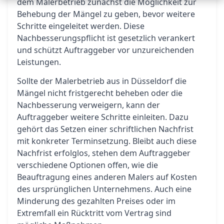
dem Malerbetrieb zunächst die Möglichkeit zur
Behebung der Mängel zu geben, bevor weitere
Schritte eingeleitet werden. Diese
Nachbesserungspflicht ist gesetzlich verankert
und schützt Auftraggeber vor unzureichenden
Leistungen.
Sollte der Malerbetrieb aus in Düsseldorf die
Mängel nicht fristgerecht beheben oder die
Nachbesserung verweigern, kann der
Auftraggeber weitere Schritte einleiten. Dazu
gehört das Setzen einer schriftlichen Nachfrist
mit konkreter Terminsetzung. Bleibt auch diese
Nachfrist erfolglos, stehen dem Auftraggeber
verschiedene Optionen offen, wie die
Beauftragung eines anderen Malers auf Kosten
des ursprünglichen Unternehmens. Auch eine
Minderung des gezahlten Preises oder im
Extremfall ein Rücktritt vom Vertrag sind