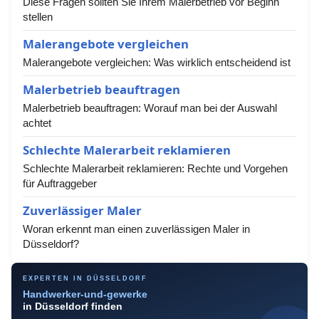
Diese Fragen sollten Sie Ihrem Malerbetrieb vor Beginn
stellen
Malerangebote vergleichen
Malerangebote vergleichen: Was wirklich entscheidend ist
Malerbetrieb beauftragen
Malerbetrieb beauftragen: Worauf man bei der Auswahl
achtet
Schlechte Malerarbeit reklamieren
Schlechte Malerarbeit reklamieren: Rechte und Vorgehen
für Auftraggeber
Zuverlässiger Maler
Woran erkennt man einen zuverlässigen Maler in
Düsseldorf?
EXPERTEN IN DÜSSELDORF
Handwerker-und-gewerke
in Düsseldorf finden