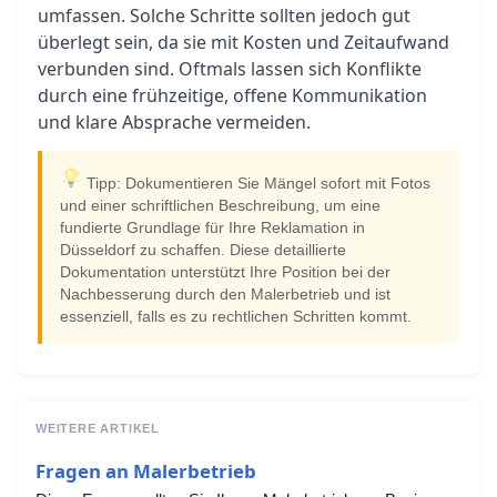
umfassen. Solche Schritte sollten jedoch gut
überlegt sein, da sie mit Kosten und Zeitaufwand
verbunden sind. Oftmals lassen sich Konflikte
durch eine frühzeitige, offene Kommunikation
und klare Absprache vermeiden.
Tipp: Dokumentieren Sie Mängel sofort mit Fotos
und einer schriftlichen Beschreibung, um eine
fundierte Grundlage für Ihre Reklamation in
Düsseldorf zu schaffen. Diese detaillierte
Dokumentation unterstützt Ihre Position bei der
Nachbesserung durch den Malerbetrieb und ist
essenziell, falls es zu rechtlichen Schritten kommt.
WEITERE ARTIKEL
Fragen an Malerbetrieb