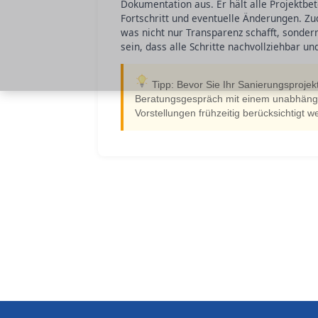
Dokumentation aus. Er hält alle Projektbe
Fortschritt und eventuelle Änderungen. Z
was nicht nur Transparenz schafft, sondern
sein, dass alle Schritte nachvollziehbar u
Tipp: Bevor Sie Ihr Sanierungsprojekt
Beratungsgespräch mit einem unabhängige
Vorstellungen frühzeitig berücksichtigt 