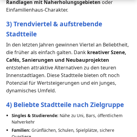
Randlagen mit Naherholungsgebieten
oder
Einfamilienhaus-Charakter.
3) Trendviertel & aufstrebende
Stadtteile
In den letzten Jahren gewinnen Viertel an Beliebtheit,
die früher als einfach galten. Dank
kreativer Szene,
Cafés, Sanierungen und Neubauprojekten
entstehen attraktive Alternativen zu den teuren
Innenstadtlagen. Diese Stadtteile bieten oft noch
Potenzial für Wertsteigerungen und ein junges,
dynamisches Umfeld.
4) Beliebte Stadtteile nach Zielgruppe
Singles & Studierende:
Nähe zu Uni, Bars, öffentlichem
Nahverkehr
Familien:
Grünflächen, Schulen, Spielplätze, sichere
Quartiere