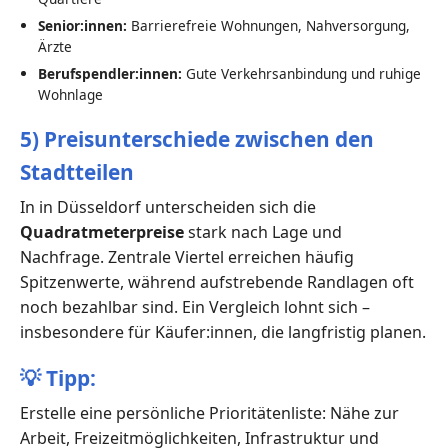
Senior:innen:
Barrierefreie Wohnungen, Nahversorgung,
Ärzte
Berufspendler:innen:
Gute Verkehrsanbindung und ruhige
Wohnlage
5) Preisunterschiede zwischen den
Stadtteilen
In in Düsseldorf unterscheiden sich die
Quadratmeterpreise
stark nach Lage und
Nachfrage. Zentrale Viertel erreichen häufig
Spitzenwerte, während aufstrebende Randlagen oft
noch bezahlbar sind. Ein Vergleich lohnt sich –
insbesondere für Käufer:innen, die langfristig planen.
💡
Tipp:
Erstelle eine persönliche Prioritätenliste: Nähe zur
Arbeit, Freizeitmöglichkeiten, Infrastruktur und