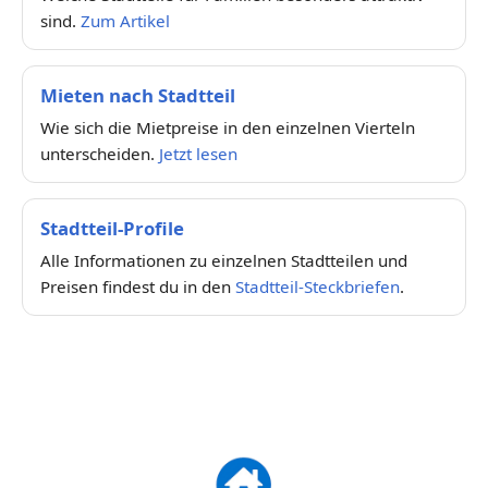
sind.
Zum Artikel
Mieten nach Stadtteil
Wie sich die Mietpreise in den einzelnen Vierteln
unterscheiden.
Jetzt lesen
Stadtteil-Profile
Alle Informationen zu einzelnen Stadtteilen und
Preisen findest du in den
Stadtteil-Steckbriefen
.