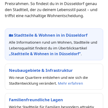
Preisrahmen. So findest du in in Düsseldorf genau
den Stadtteil, der zu deinem Lebensstil passt – und
triffst eine nachhaltige Wohnentscheidung.
🏡
Stadtteile & Wohnen in in Düsseldorf
Alle Informationen rund um Wohnen, Stadtteile und
Lebensqualität findest du im Überblicksartikel
„Stadtteile & Wohnen in in Düsseldorf“
.
Neubaugebiete & Infrastruktur
Wo neue Quartiere entstehen und wie sich die
Stadtentwicklung verändert.
Mehr erfahren
Familienfreundliche Lagen
Welche Stadtteile für Familien besonders attraktiv