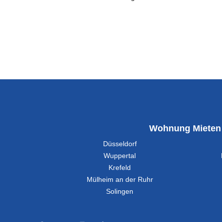
Wohnung Mieten
Düsseldorf
Wuppertal
Krefeld
Mülheim an der Ruhr
Solingen