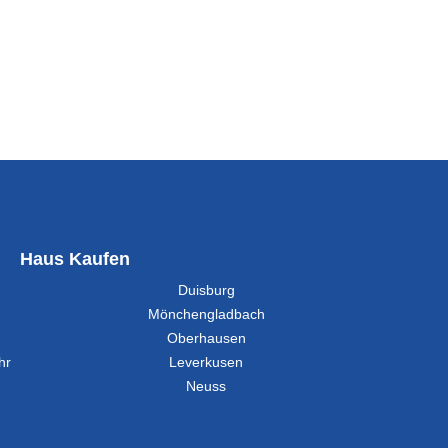
Haus Kaufen
Duisburg
Mönchengladbach
Oberhausen
hr
Leverkusen
Neuss