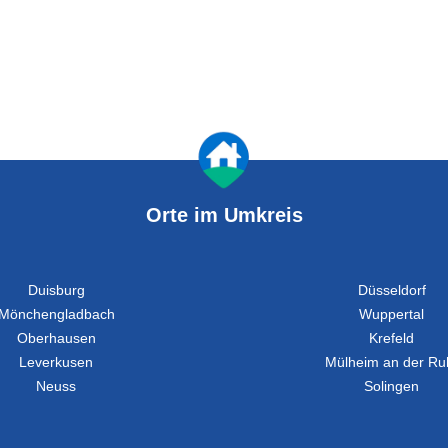
Orte im Umkreis
Duisburg
Düsseldorf
Mönchengladbach
Wuppertal
Oberhausen
Krefeld
Leverkusen
Mülheim an der Ru
Neuss
Solingen