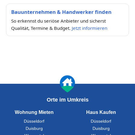
Bauunternehmen & Handwerker finden
So erkennst du seriöse Anbieter und sicherst
Qualität, Termine & Budget.
Jetzt informieren
Orte im Umkreis
Wohnung Mieten
Haus Kaufen
Düsseldorf
Düsseldorf
Duisburg
Duisburg