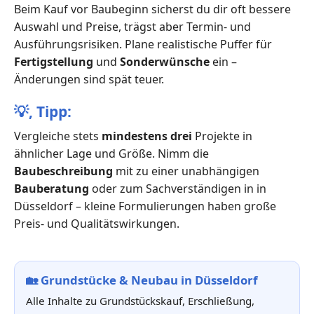
Beim Kauf vor Baubeginn sicherst du dir oft bessere
Auswahl und Preise, trägst aber Termin- und
Ausführungsrisiken. Plane realistische Puffer für
Fertigstellung
und
Sonderwünsche
ein –
Änderungen sind spät teuer.
💡,
Tipp:
Vergleiche stets
mindestens drei
Projekte in
ähnlicher Lage und Größe. Nimm die
Baubeschreibung
mit zu einer unabhängigen
Bauberatung
oder zum Sachverständigen in in
Düsseldorf – kleine Formulierungen haben große
Preis- und Qualitätswirkungen.
🏡
Grundstücke & Neubau in Düsseldorf
Alle Inhalte zu Grundstückskauf, Erschließung,