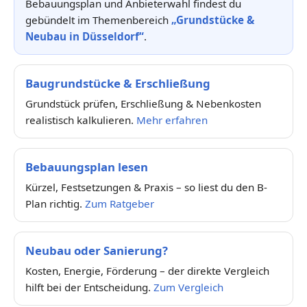
Bebauungsplan und Anbieterwahl findest du
gebündelt im Themenbereich
„Grundstücke &
Neubau in Düsseldorf“
.
Baugrundstücke & Erschließung
Grundstück prüfen, Erschließung & Nebenkosten
realistisch kalkulieren.
Mehr erfahren
Bebauungsplan lesen
Kürzel, Festsetzungen & Praxis – so liest du den B-
Plan richtig.
Zum Ratgeber
Neubau oder Sanierung?
Kosten, Energie, Förderung – der direkte Vergleich
hilft bei der Entscheidung.
Zum Vergleich