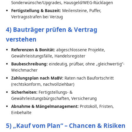
Sonderwünsche/Upgrades, Hausgeld/WEG-Rücklagen
Fertigstellung & Bauzeit:
Meilensteine, Puffer,
Vertragsstrafen bei Verzug
4) Bauträger prüfen & Vertrag
verstehen
Referenzen & Bonität:
abgeschlossene Projekte,
Gewährleistungsfälle, Handelsregister
Baubeschreibung:
eindeutig, prüfbar, ohne „gleichwertig“-
Weichmacher
Zahlungsplan nach MaBV:
Raten nach Baufortschritt
(rechtskonform, nachvollziehbar)
Sicherheiten:
Fertigstellungs- &
Gewährleistungsbürgschaften, Versicherung
Abnahme & Mängelmanagement:
Protokoll, Fristen,
Einbehalte
5) „Kauf vom Plan“ – Chancen & Risiken