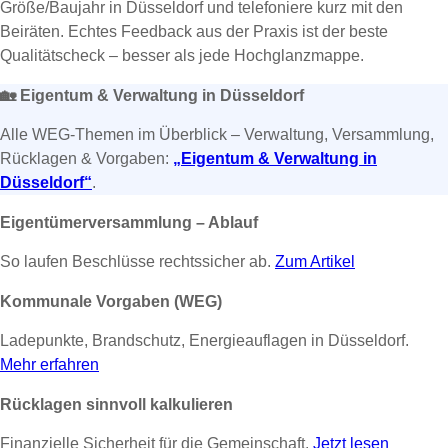
Größe/Baujahr in Düsseldorf und telefoniere kurz mit den
Beiräten. Echtes Feedback aus der Praxis ist der beste
Qualitätscheck – besser als jede Hochglanzmappe.
🏡
Eigentum & Verwaltung in Düsseldorf
Alle WEG-Themen im Überblick – Verwaltung, Versammlung,
Rücklagen & Vorgaben:
„Eigentum & Verwaltung in
Düsseldorf“
.
Eigentümerversammlung – Ablauf
So laufen Beschlüsse rechtssicher ab.
Zum Artikel
Kommunale Vorgaben (WEG)
Ladepunkte, Brandschutz, Energieauflagen in Düsseldorf.
Mehr erfahren
Rücklagen sinnvoll kalkulieren
Finanzielle Sicherheit für die Gemeinschaft.
Jetzt lesen