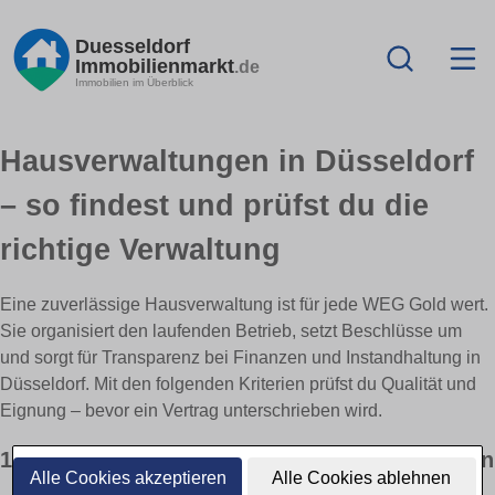
Duesseldorf
Immobilienmarkt
.de
Immobilien im Überblick
Hausverwaltungen in Düsseldorf
– so findest und prüfst du die
richtige Verwaltung
Eine zuverlässige Hausverwaltung ist für jede WEG Gold wert.
Sie organisiert den laufenden Betrieb, setzt Beschlüsse um
und sorgt für Transparenz bei Finanzen und Instandhaltung in
Düsseldorf. Mit den folgenden Kriterien prüfst du Qualität und
Eignung – bevor ein Vertrag unterschrieben wird.
1) Aufgaben & Verantwortungen klar definieren
Alle Cookies akzeptieren
Alle Cookies ablehnen