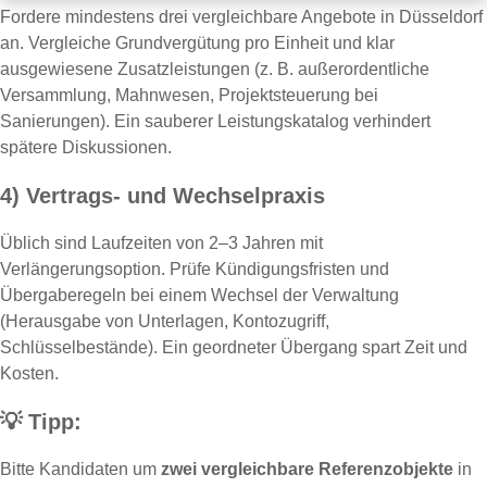
Fordere mindestens drei vergleichbare Angebote in Düsseldorf
an. Vergleiche Grundvergütung pro Einheit und klar
ausgewiesene Zusatzleistungen (z. B. außerordentliche
Versammlung, Mahnwesen, Projektsteuerung bei
Sanierungen). Ein sauberer Leistungskatalog verhindert
spätere Diskussionen.
4) Vertrags- und Wechselpraxis
Üblich sind Laufzeiten von 2–3 Jahren mit
Verlängerungsoption. Prüfe Kündigungsfristen und
Übergaberegeln bei einem Wechsel der Verwaltung
(Herausgabe von Unterlagen, Kontozugriff,
Schlüsselbestände). Ein geordneter Übergang spart Zeit und
Kosten.
💡
Tipp:
Bitte Kandidaten um
zwei vergleichbare Referenzobjekte
in