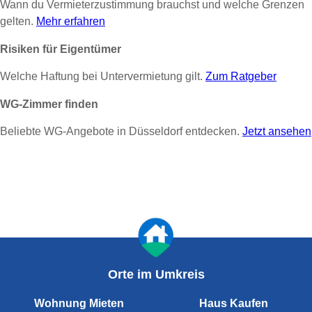
Wann du Vermieterzustimmung brauchst und welche Grenzen
gelten.
Mehr erfahren
Risiken für Eigentümer
Welche Haftung bei Untervermietung gilt.
Zum Ratgeber
WG-Zimmer finden
Beliebte WG-Angebote in Düsseldorf entdecken.
Jetzt ansehen
Orte im Umkreis
Wohnung Mieten
Haus Kaufen