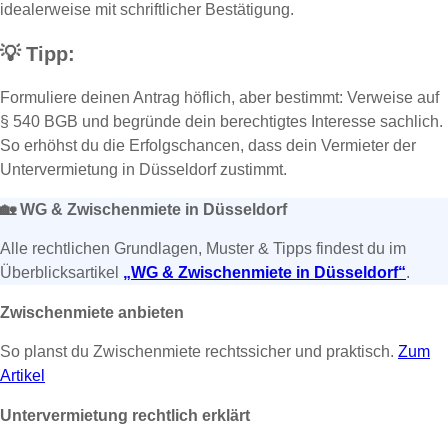
idealerweise mit schriftlicher Bestätigung.
💡
Tipp:
Formuliere deinen Antrag höflich, aber bestimmt: Verweise auf
§ 540 BGB und begründe dein berechtigtes Interesse sachlich.
So erhöhst du die Erfolgschancen, dass dein Vermieter der
Untervermietung in Düsseldorf zustimmt.
🏡
WG & Zwischenmiete in Düsseldorf
Alle rechtlichen Grundlagen, Muster & Tipps findest du im
Überblicksartikel
„WG & Zwischenmiete in Düsseldorf“
.
Zwischenmiete anbieten
So planst du Zwischenmiete rechtssicher und praktisch.
Zum
Artikel
Untervermietung rechtlich erklärt