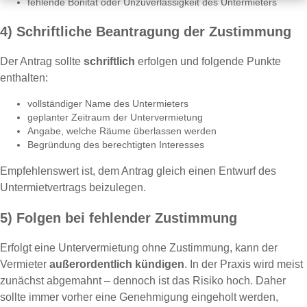
fehlende Bonität oder Unzuverlässigkeit des Untermieters
4) Schriftliche Beantragung der Zustimmung
Der Antrag sollte
schriftlich
erfolgen und folgende Punkte
enthalten:
vollständiger Name des Untermieters
geplanter Zeitraum der Untervermietung
Angabe, welche Räume überlassen werden
Begründung des berechtigten Interesses
Empfehlenswert ist, dem Antrag gleich einen Entwurf des
Untermietvertrags beizulegen.
5) Folgen bei fehlender Zustimmung
Erfolgt eine Untervermietung ohne Zustimmung, kann der
Vermieter
außerordentlich kündigen
. In der Praxis wird meist
zunächst abgemahnt – dennoch ist das Risiko hoch. Daher
sollte immer vorher eine Genehmigung eingeholt werden,