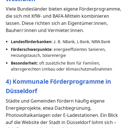
Viele Bundesländer bieten eigene Förderprogramme,
die sich mit KfW- und BAFA-Mitteln kombinieren
lassen. Diese richten sich an Eigentümer:innen,
Bauherr:innen und Vermieter:innen.
Landesförderbanken:
z. B. NBank, L-Bank, NRW.Bank
Förderschwerpunkte:
energieeffizientes Sanieren,
Heizungstausch, Solarenergie
Besonderheit:
oft zusätzliche Boni für Familien,
altersgerechten Umbau oder Klimaschutzmaßnahmen
4) Kommunale Förderprogramme in
Düsseldorf
Städte und Gemeinden fördern häufig eigene
Energieprojekte, etwa Dachbegrünung,
Photovoltaikanlagen oder E-Ladestationen. Ein Blick
auf die Website der Stadt in Düsseldorf lohnt sich –