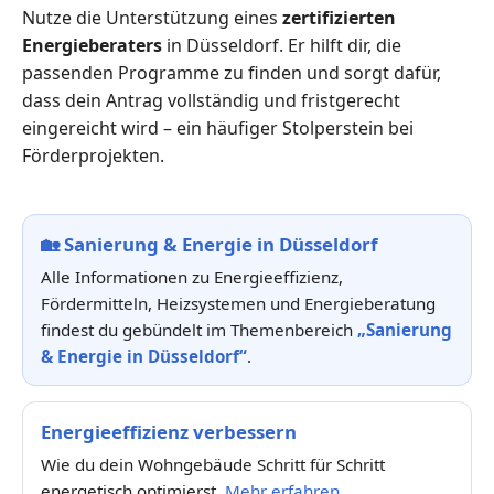
Nutze die Unterstützung eines
zertifizierten
Energieberaters
in Düsseldorf. Er hilft dir, die
passenden Programme zu finden und sorgt dafür,
dass dein Antrag vollständig und fristgerecht
eingereicht wird – ein häufiger Stolperstein bei
Förderprojekten.
🏡
Sanierung & Energie in Düsseldorf
Alle Informationen zu Energieeffizienz,
Fördermitteln, Heizsystemen und Energieberatung
findest du gebündelt im Themenbereich
„Sanierung
& Energie in Düsseldorf“
.
Energieeffizienz verbessern
Wie du dein Wohngebäude Schritt für Schritt
energetisch optimierst.
Mehr erfahren