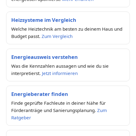
Heizsysteme im Vergleich
Welche Heiztechnik am besten zu deinem Haus und
Budget passt.
Zum Vergleich
Energieausweis verstehen
Was die Kennzahlen aussagen und wie du sie
interpretierst.
Jetzt informieren
Energieberater finden
Finde geprüfte Fachleute in deiner Nähe für
Förderanträge und Sanierungsplanung.
Zum
Ratgeber