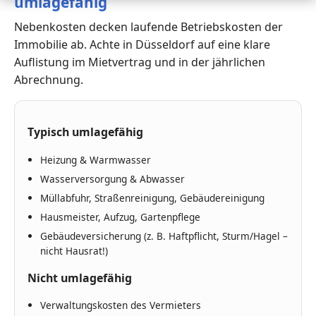
umlagefähig
Nebenkosten decken laufende Betriebskosten der
Immobilie ab. Achte in Düsseldorf auf eine klare
Auflistung im Mietvertrag und in der jährlichen
Abrechnung.
Typisch umlagefähig
Heizung & Warmwasser
Wasserversorgung & Abwasser
Müllabfuhr, Straßenreinigung, Gebäudereinigung
Hausmeister, Aufzug, Gartenpflege
Gebäudeversicherung (z. B. Haftpflicht, Sturm/Hagel –
nicht Hausrat!)
Nicht umlagefähig
Verwaltungskosten des Vermieters