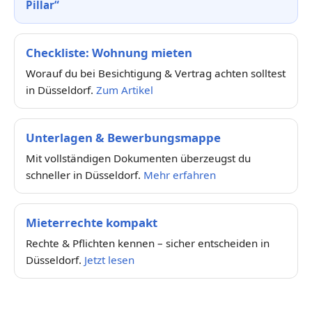
Pillar“
Checkliste: Wohnung mieten
Worauf du bei Besichtigung & Vertrag achten solltest
in Düsseldorf.
Zum Artikel
Unterlagen & Bewerbungsmappe
Mit vollständigen Dokumenten überzeugst du
schneller in Düsseldorf.
Mehr erfahren
Mieterrechte kompakt
Rechte & Pflichten kennen – sicher entscheiden in
Düsseldorf.
Jetzt lesen