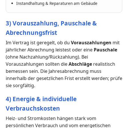
Instandhaltung & Reparaturen am Gebäude
3) Vorauszahlung, Pauschale &
Abrechnungsfrist
Im Vertrag ist geregelt, ob du
Vorauszahlungen
mit
jährlicher Abrechnung leistest oder eine
Pauschale
(ohne Nachzahlung/Rückzahlung). Bei
Vorauszahlungen sollten die
Abschläge
realistisch
bemessen sein. Die Jahresabrechnung muss
innerhalb der gesetzlichen Frist erstellt werden; prüfe
sie sorgfältig.
4) Energie & individuelle
Verbrauchskosten
Heiz- und Stromkosten hängen stark vom
persönlichen Verbrauch und vom energetischen