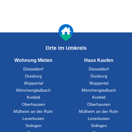
Orte im Umkreis
Wohnung Mieten
Haus Kaufen
Düsseldorf
Düsseldorf
Duisburg
Duisburg
Wuppertal
Wuppertal
Mönchengladbach
Mönchengladbach
Krefeld
Krefeld
Oberhausen
Oberhausen
Mülheim an der Ruhr
Mülheim an der Ruhr
Leverkusen
Leverkusen
Solingen
Solingen