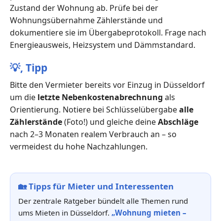
Zustand der Wohnung ab. Prüfe bei der
Wohnungsübernahme Zählerstände und
dokumentiere sie im Übergabeprotokoll. Frage nach
Energieausweis, Heizsystem und Dämmstandard.
💡,
Tipp
Bitte den Vermieter bereits vor Einzug in Düsseldorf
um die
letzte Nebenkostenabrechnung
als
Orientierung. Notiere bei Schlüsselübergabe
alle
Zählerstände
(Foto!) und gleiche deine
Abschläge
nach 2–3 Monaten realem Verbrauch an – so
vermeidest du hohe Nachzahlungen.
🏡
Tipps für Mieter und Interessenten
Der zentrale Ratgeber bündelt alle Themen rund
ums Mieten in Düsseldorf.
„Wohnung mieten –