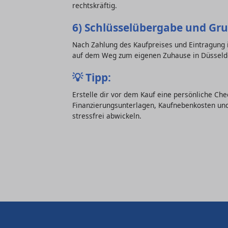
rechtskräftig.
6) Schlüsselübergabe und Gr
Nach Zahlung des Kaufpreises und Eintragung in
auf dem Weg zum eigenen Zuhause in Düsseld
💡
Tipp:
Erstelle dir vor dem Kauf eine persönliche Chec
Finanzierungsunterlagen, Kaufnebenkosten und
stressfrei abwickeln.