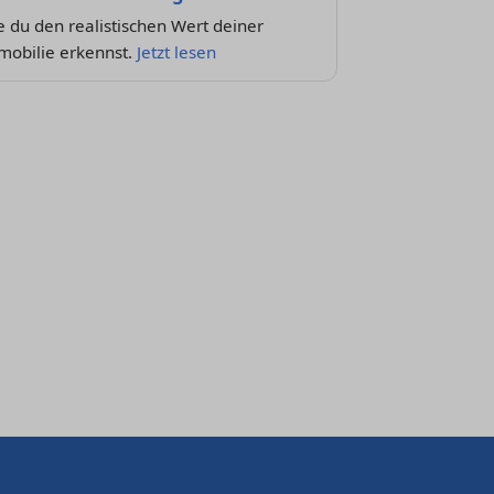
 du den realistischen Wert deiner
mobilie erkennst.
Jetzt lesen