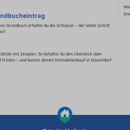
Wie
Im
undbucheintrag
s Grundbuch erhältst du die Schlüssel – der letzte Schritt
orf.
kliste mit Zeitplan. So behältst du den Überblick über
 Fristen – und kannst deinen Immobilienkauf in Düsseldorf